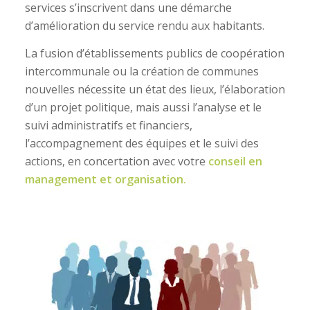
services s’inscrivent dans une démarche
d’amélioration du service rendu aux habitants.
La fusion d’établissements publics de coopération
intercommunale ou la création de communes
nouvelles nécessite un état des lieux, l’élaboration
d’un projet politique, mais aussi l’analyse et le
suivi administratifs et financiers,
l’accompagnement des équipes et le suivi des
actions, en concertation avec votre
conseil en
management et organisation.