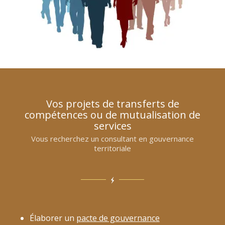
Vos projets de transferts de
compétences ou de mutualisation de
services
Vous recherchez un consultant en gouvernance
territoriale
Élaborer un
pacte de gouvernance