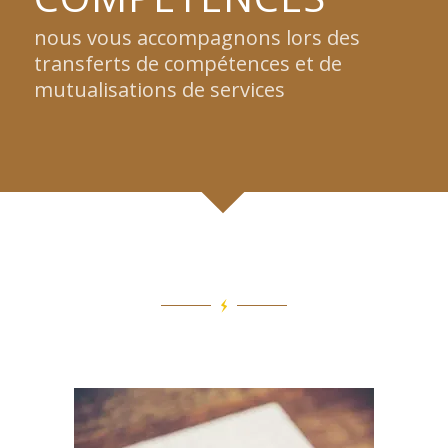
nous vous accompagnons lors des
transferts de compétences et de
mutualisations de services