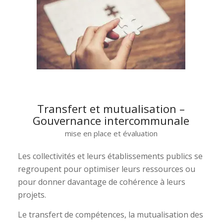
Transfert et mutualisation –
Gouvernance intercommunale
mise en place et évaluation
Les collectivités et leurs établissements publics se
regroupent pour optimiser leurs ressources ou
pour donner davantage de cohérence à leurs
projets.
Le transfert de compétences, la mutualisation des