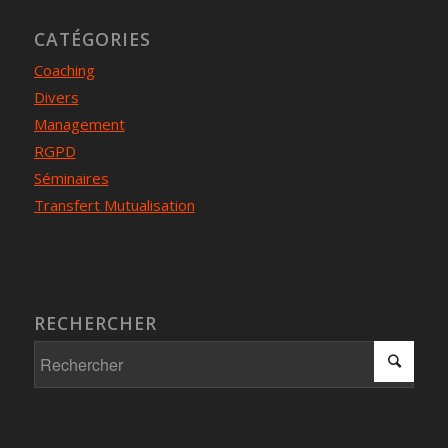
CATÉGORIES
Coaching
Divers
Management
RGPD
Séminaires
Transfert Mutualisation
RECHERCHER