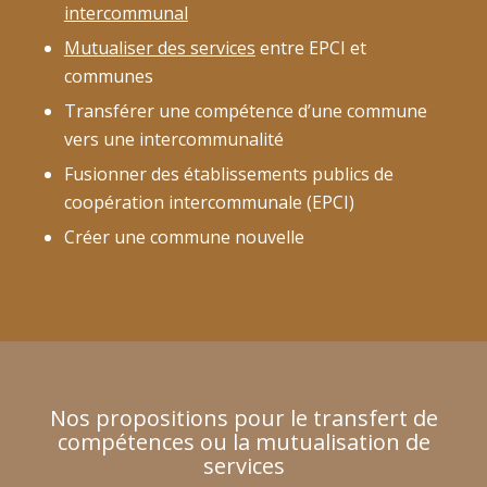
intercommunal
Mutualiser des services
entre EPCI et
communes
Transférer une compétence d’une commune
vers une intercommunalité
Fusionner des établissements publics de
coopération intercommunale (EPCI)
Créer une commune nouvelle
Nos propositions pour le transfert de
compétences ou la mutualisation de
services