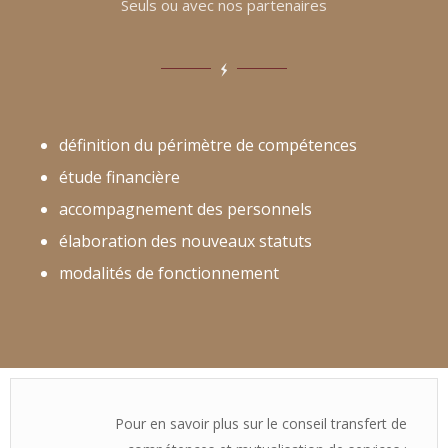
Seuls ou avec nos partenaires
définition du périmètre de compétences
étude financière
accompagnement des personnels
élaboration des nouveaux statuts
modalités de fonctionnement
Pour en savoir plus sur le conseil transfert de