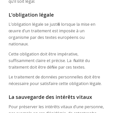
qu’il soit légal.
L’obligation légale
L’obligation légale se justifie lorsque la mise en
œuvre d’un traitement est imposée à un
organisme par des textes européens ou
nationaux.
Cette obligation doit être impérative,
suffisamment claire et précise. La finalité du
traitement doit être définie par ces textes.
Le traitement de données personnelles doit être
nécessaire pour satisfaire cette obligation légale.
La sauvegarde des intérêts vitaux
Pour préserver les intérêts vitaux d’une personne,