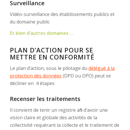
Surveillance
Vidéo-surveillance des établissements publics et
du domaine public
Et bien d’autres domaines …
PLAN D’ACTION POUR SE
METTRE EN CONFORMITÉ
Le plan d’action, sous le pilotage du
délégué à la
protection des données
(DPD ou DPO) peut se
décliner en 4 étapes
Recenser les traitements
Il convient de tenir un registre afin d’avoir une
vision claire et globale des activités de la
collectivité requérant la collecte et le traitement de