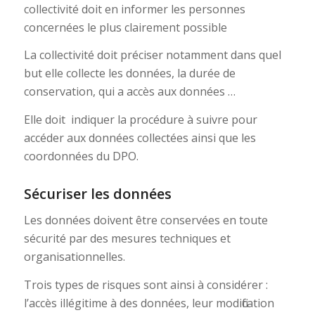
collectivité doit en informer les personnes
concernées le plus clairement possible
La collectivité doit préciser notamment dans quel
but elle collecte les données, la durée de
conservation, qui a accès aux données …
Elle doit indiquer la procédure à suivre pour
accéder aux données collectées ainsi que les
coordonnées du DPO.
Sécuriser les données
Les données doivent être conservées en toute
sécurité par des mesures techniques et
organisationnelles.
Trois types de risques sont ainsi à considérer :
l’accès illégitime à des données, leur modification