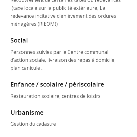
Recouvrement de certaines taxes ou redevances
(taxe locale sur la publicité extérieure, La
redevance incitative d’enlèvement des ordures
ménagères (RIEOM))
Social
Personnes suivies par le Centre communal
d’action sociale, livraison des repas à domicile,
plan canicule …
Enfance / scolaire / périscolaire
Restauration scolaire, centres de loisirs
Urbanisme
Gestion du cadastre