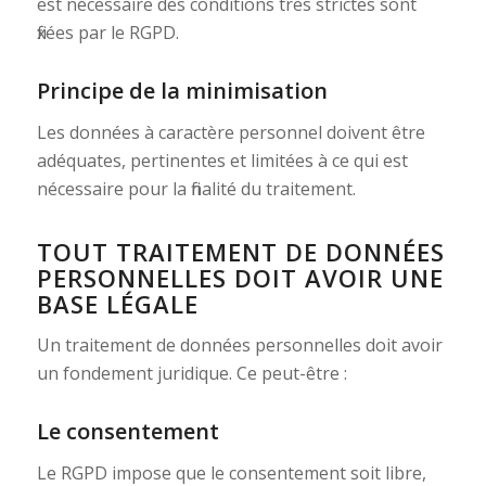
est nécessaire des conditions très strictes sont
fixées par le RGPD.
Principe de la minimisation
Les données à caractère personnel doivent être
adéquates, pertinentes et limitées à ce qui est
nécessaire pour la finalité du traitement.
TOUT TRAITEMENT DE DONNÉES
PERSONNELLES DOIT AVOIR UNE
BASE LÉGALE
Un traitement de données personnelles doit avoir
un fondement juridique. Ce peut-être :
Le consentement
Le RGPD impose que le consentement soit libre,