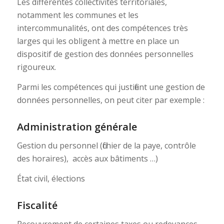
Les différentes collectivités territoriales,
notamment les communes et les
intercommunalités, ont des compétences très
larges qui les obligent à mettre en place un
dispositif de gestion des données personnelles
rigoureux.
Parmi les compétences qui justifient une gestion de
données personnelles, on peut citer par exemple :
Administration générale
Gestion du personnel (fichier de la paye, contrôle
des horaires), accès aux bâtiments …)
État civil, élections
Fiscalité