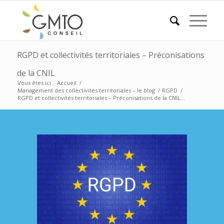
RGPD et collectivités territoriales – Préconisations
de la CNIL
Vous êtes ici :
Accueil
/
Management des collectivités territoriales – le blog
/
RGPD
/
RGPD et collectivités territoriales – Préconisations de la CNIL...