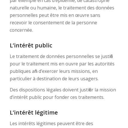
par exemple en cas d’épidémie, de catastrophe
naturelle ou humaine, le traitement des données
personnelles peut être mis en œuvre sans
recevoir le consentement de la personne
concernée.
L’intérêt public
Le traitement de données personnelles se justifié
pour le traitement mis en ouvre par les autorités
publiques afin d’exercer leurs missions, en
particulier à destination de leurs usagers.
Des dispositions légales doivent justifier la mission
d’intérêt public pour fonder ces traitements.
L’intérêt légitime
Les intérêts légitimes peuvent être des