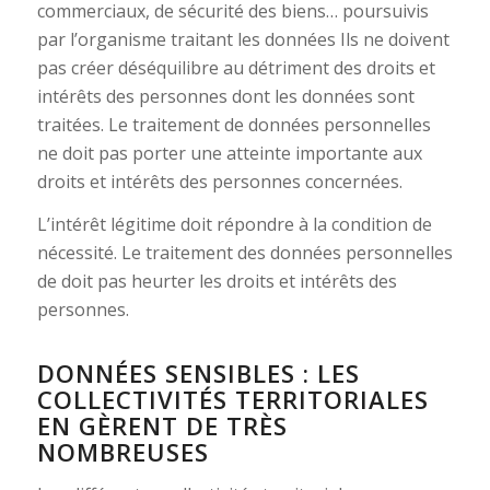
commerciaux, de sécurité des biens… poursuivis
par l’organisme traitant les données Ils ne doivent
pas créer déséquilibre au détriment des droits et
intérêts des personnes dont les données sont
traitées. Le traitement de données personnelles
ne doit pas porter une atteinte importante aux
droits et intérêts des personnes concernées.
L’intérêt légitime doit répondre à la condition de
nécessité. Le traitement des données personnelles
de doit pas heurter les droits et intérêts des
personnes.
DONNÉES SENSIBLES : LES
COLLECTIVITÉS TERRITORIALES
EN GÈRENT DE TRÈS
NOMBREUSES