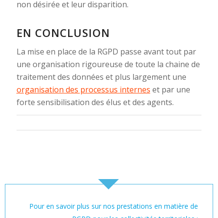
non désirée et leur disparition.
EN CONCLUSION
La mise en place de la RGPD passe avant tout par
une organisation rigoureuse de toute la chaine de
traitement des données et plus largement une
organisation des processus internes
et par une
forte sensibilisation des élus et des agents.
Pour en savoir plus sur nos prestations en matière de