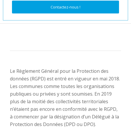
Contactez-nous !
Le Règlement Général pour la Protection des
données (RGPD) est entré en vigueur en mai 2018.
Les communes comme toutes les organisations
publiques ou privées y sont soumises. En 2019
plus de la moitié des collectivités territoriales
n’étaient pas encore en conformité avec le RGPD,
à commencer par la désignation d’un Délégué à la
Protection des Données (DPD ou DPO).