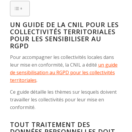
UN GUIDE DE LA CNIL POUR LES
COLLECTIVITÉS TERRITORIALES
POUR LES SENSIBILISER AU
RGPD
Pour accompagner les collectivités locales dans
leur mise en conformité, la CNIL a édité
un guide
de sensibilisation au RGPD pour les collectivités
territoriales
.
Ce guide détaille les thèmes sur lesquels doivent
travailler les collectivités pour leur mise en
conformité.
TOUT TRAITEMENT DES
DONNÉES PERSONNELLES DOIT