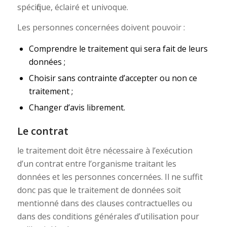
spécifique, éclairé et univoque.
Les personnes concernées doivent pouvoir :
Comprendre le traitement qui sera fait de leurs
données ;
Choisir sans contrainte d’accepter ou non ce
traitement ;
Changer d’avis librement.
Le contrat
le traitement doit être nécessaire à l’exécution
d’un contrat entre l’organisme traitant les
données et les personnes concernées. Il ne suffit
donc pas que le traitement de données soit
mentionné dans des clauses contractuelles ou
dans des conditions générales d’utilisation pour