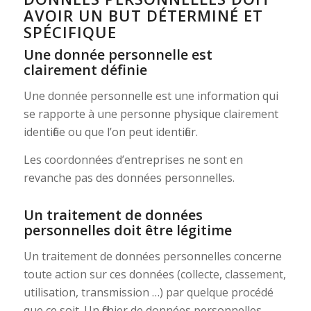
AVOIR UN BUT DÉTERMINÉ ET
SPÉCIFIQUE
Une donnée personnelle est
clairement définie
Une donnée personnelle est une information qui
se rapporte à une personne physique clairement
identifiée ou que l’on peut identifier.
Les coordonnées d’entreprises ne sont en
revanche pas des données personnelles.
Un traitement de données
personnelles doit être légitime
Un traitement de données personnelles concerne
toute action sur ces données (collecte, classement,
utilisation, transmission …) par quelque procédé
que ce soit. Un fichier de données personnelles