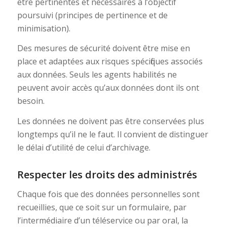
être pertinentes et nécessaires à l’objectif
poursuivi (principes de pertinence et de
minimisation).
Des mesures de sécurité doivent être mise en
place et adaptées aux risques spécifiques associés
aux données. Seuls les agents habilités ne
peuvent avoir accès qu’aux données dont ils ont
besoin.
Les données ne doivent pas être conservées plus
longtemps qu’il ne le faut. Il convient de distinguer
le délai d’utilité de celui d’archivage.
Respecter les droits des administrés
Chaque fois que des données personnelles sont
recueillies, que ce soit sur un formulaire, par
l’intermédiaire d’un téléservice ou par oral, la