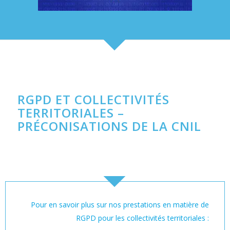
RGPD ET COLLECTIVITÉS
TERRITORIALES –
PRÉCONISATIONS DE LA CNIL
Pour en savoir plus sur nos prestations en matière de
RGPD pour les collectivités territoriales :