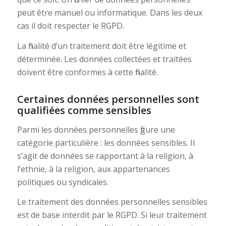
peut être manuel ou informatique. Dans les deux
cas il doit respecter le RGPD.
La finalité d’un traitement doit être légitime et
déterminée. Les données collectées et traitées
doivent être conformes à cette finalité.
Certaines données personnelles sont
qualifiées comme sensibles
Parmi les données personnelles figure une
catégorie particulière : les données sensibles. Il
s’agit de données se rapportant à la religion, à
l’ethnie, à la religion, aux appartenances
politiques ou syndicales.
Le traitement des données personnelles sensibles
est de base interdit par le RGPD. Si leur traitement