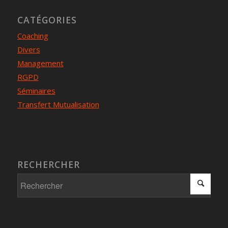
CATÉGORIES
Coaching
Divers
Management
RGPD
Séminaires
Transfert Mutualisation
RECHERCHER