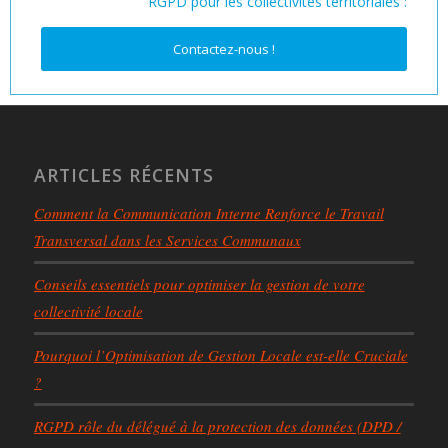
RGPD pour les collectivités territoriales :
Contactez-nous !
ARTICLES RÉCENTS
Comment la Communication Interne Renforce le Travail
Transversal dans les Services Communaux
Conseils essentiels pour optimiser la gestion de votre
collectivité locale
Pourquoi l’Optimisation de Gestion Locale est-elle Cruciale
?
RGPD rôle du délégué à la protection des données (DPD /