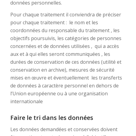
données personnelles.
Pour chaque traitement il conviendra de préciser
pour chaque traitement : le nom et les
coordonnées du responsable du traitement , les
objectifs poursuivis, les catégories de personnes
concernées et de données utilisées , qui a accès
aux et à qui elles seront communiquées , les
durées de conservation de ces données (utilité et
conservation en archive), mesures de sécurité
mises en œuvre et éventuellement les transferts
de données à caractère personnel en dehors de
l’Union européenne ou à une organisation
internationale
Faire le tri dans les données
Les données demandées et conservées doivent