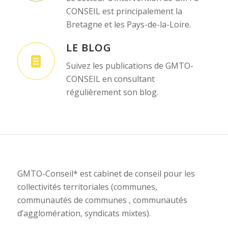
CONSEIL est principalement la
Bretagne et les Pays-de-la-Loire.
LE BLOG
Suivez les publications de GMTO-
CONSEIL en consultant
régulièrement son blog.
GMTO-Conseil* est cabinet de conseil pour les
collectivités territoriales (communes,
communautés de communes , communautés
d’agglomération, syndicats mixtes).