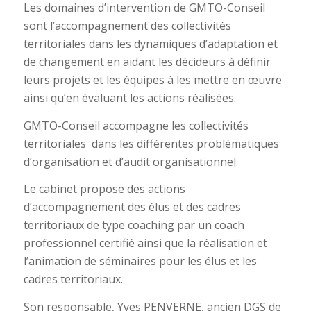
Les domaines d’intervention de GMTO-Conseil
sont l’accompagnement des collectivités
territoriales dans les dynamiques d’adaptation et
de changement en aidant les décideurs à définir
leurs projets et les équipes à les mettre en œuvre
ainsi qu’en évaluant les actions réalisées.
GMTO-Conseil accompagne les collectivités
territoriales dans les différentes problématiques
d’organisation et d’audit organisationnel.
Le cabinet propose des actions
d’accompagnement des élus et des cadres
territoriaux de type coaching par un coach
professionnel certifié ainsi que la réalisation et
l’animation de séminaires pour les élus et les
cadres territoriaux.
Son responsable, Yves PENVERNE, ancien DGS de