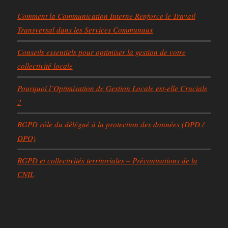
Comment la Communication Interne Renforce le Travail
Transversal dans les Services Communaux
Conseils essentiels pour optimiser la gestion de votre
collectivité locale
Pourquoi l’Optimisation de Gestion Locale est-elle Cruciale
?
RGPD rôle du délégué à la protection des données (DPD /
DPO)
RGPD et collectivités territoriales – Préconisations de la
CNIL