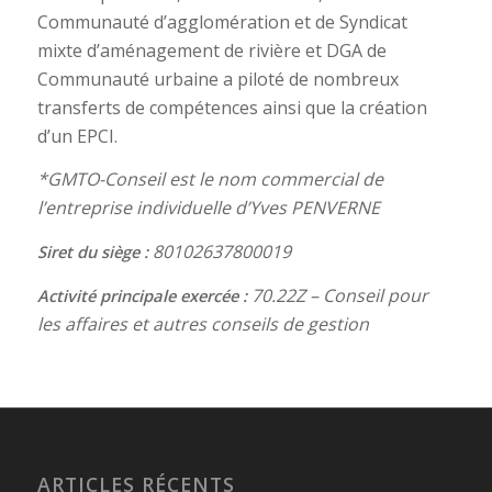
Communauté d’agglomération et de Syndicat
mixte d’aménagement de rivière et DGA de
Communauté urbaine a piloté de nombreux
transferts de compétences ainsi que la création
d’un EPCI.
*GMTO-Conseil est le nom commercial de
l’entreprise individuelle d’Yves PENVERNE
80102637800019
Siret du siège :
70.22Z – Conseil pour
Activité principale exercée :
les affaires et autres conseils de gestion
ARTICLES RÉCENTS