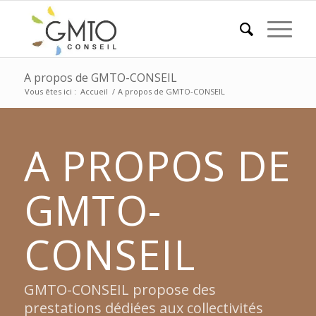
A propos de GMTO-CONSEIL
Vous êtes ici :
Accueil
/
A propos de GMTO-CONSEIL
A PROPOS DE
GMTO-
CONSEIL
GMTO-CONSEIL propose des
prestations dédiées aux collectivités