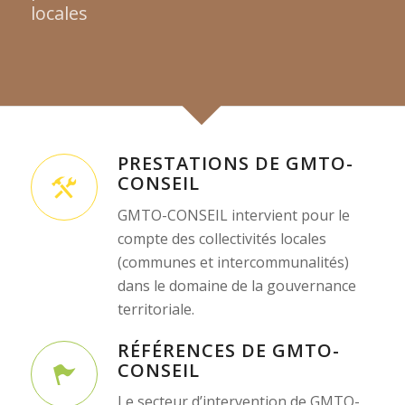
locales
PRESTATIONS DE GMTO-
CONSEIL
GMTO-CONSEIL intervient pour le
compte des collectivités locales
(communes et intercommunalités)
dans le domaine de la gouvernance
territoriale.
RÉFÉRENCES DE GMTO-
CONSEIL
Le secteur d’intervention de GMTO-