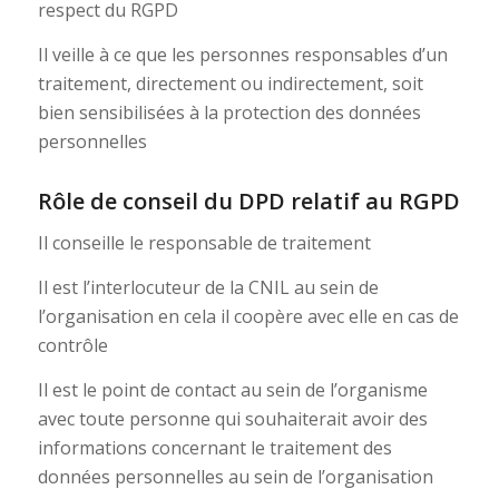
respect du RGPD
Il veille à ce que les personnes responsables d’un
traitement, directement ou indirectement, soit
bien sensibilisées à la protection des données
personnelles
Rôle de conseil du DPD relatif au RGPD
Il conseille le responsable de traitement
Il est l’interlocuteur de la CNIL au sein de
l’organisation en cela il coopère avec elle en cas de
contrôle
Il est le point de contact au sein de l’organisme
avec toute personne qui souhaiterait avoir des
informations concernant le traitement des
données personnelles au sein de l’organisation