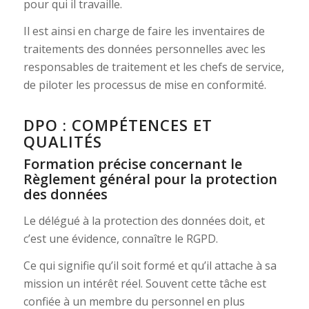
pour qui il travaille.
Il est ainsi en charge de faire les inventaires de
traitements des données personnelles avec les
responsables de traitement et les chefs de service,
de piloter les processus de mise en conformité.
DPO : COMPÉTENCES ET
QUALITÉS
Formation précise concernant le
Règlement général pour la protection
des données
Le délégué à la protection des données doit, et
c’est une évidence, connaître le RGPD.
Ce qui signifie qu’il soit formé et qu’il attache à sa
mission un intérêt réel. Souvent cette tâche est
confiée à un membre du personnel en plus