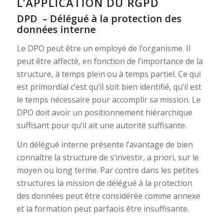
L’APPLICATION DU RGPD
DPD – Délégué à la protection des
données interne
Le DPO peut être un employé de l’organisme. Il
peut être affecté, en fonction de l’importance de la
structure, à temps plein ou à temps partiel. Ce qui
est primordial c’est qu’il soit bien identifié, qu’il est
le temps nécessaire pour accomplir sa mission. Le
DPO doit avoir un positionnement hiérarchique
suffisant pour qu’il ait une autorité suffisante.
Un délégué interne présente l’avantage de bien
connaître la structure de s’investir, a priori, sur le
moyen ou long terme. Par contre dans les petites
structures la mission de délégué à la protection
des données peut être considérée comme annexe
et la formation peut parfaois être insuffisante.