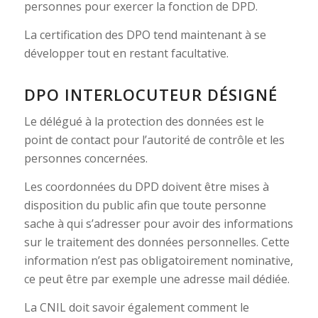
personnes pour exercer la fonction de DPD.
La certification des DPO tend maintenant à se
développer tout en restant facultative.
DPO INTERLOCUTEUR DÉSIGNÉ
Le délégué à la protection des données est le
point de contact pour l’autorité de contrôle et les
personnes concernées.
Les coordonnées du DPD doivent être mises à
disposition du public afin que toute personne
sache à qui s’adresser pour avoir des informations
sur le traitement des données personnelles. Cette
information n’est pas obligatoirement nominative,
ce peut être par exemple une adresse mail dédiée.
La CNIL doit savoir également comment le