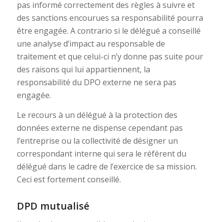
pas informé correctement des règles à suivre et
des sanctions encourues sa responsabilité pourra
être engagée. A contrario si le délégué a conseillé
une analyse d’impact au responsable de
traitement et que celui-ci n’y donne pas suite pour
des raisons qui lui appartiennent, la
responsabilité du DPO externe ne sera pas
engagée.
Le recours à un délégué à la protection des
données externe ne dispense cependant pas
l’entreprise ou la collectivité de désigner un
correspondant interne qui sera le référent du
délégué dans le cadre de l’exercice de sa mission.
Ceci est fortement conseillé.
DPD mutualisé