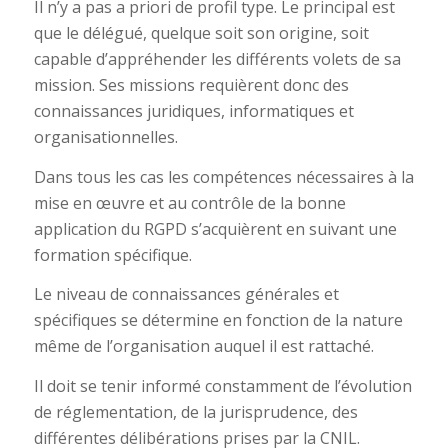
Il n’y a pas a priori de profil type. Le principal est
que le délégué, quelque soit son origine, soit
capable d’appréhender les différents volets de sa
mission. Ses missions requièrent donc des
connaissances juridiques, informatiques et
organisationnelles.
Dans tous les cas les compétences nécessaires à la
mise en œuvre et au contrôle de la bonne
application du RGPD s’acquièrent en suivant une
formation spécifique.
Le niveau de connaissances générales et
spécifiques se détermine en fonction de la nature
même de l’organisation auquel il est rattaché.
Il doit se tenir informé constamment de l’évolution
de réglementation, de la jurisprudence, des
différentes délibérations prises par la CNIL.