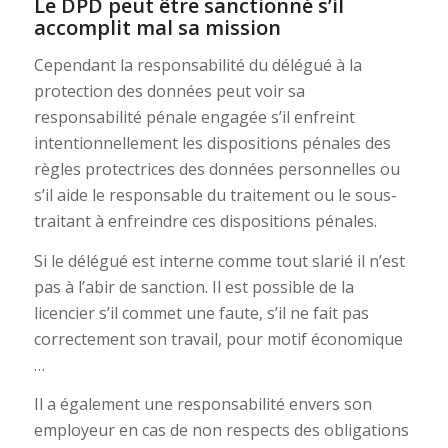
Le DPD peut être sanctionné s’il
accomplit mal sa mission
Cependant la responsabilité du délégué à la
protection des données peut voir sa
responsabilité pénale engagée s’il enfreint
intentionnellement les dispositions pénales des
règles protectrices des données personnelles ou
s’il aide le responsable du traitement ou le sous-
traitant à enfreindre ces dispositions pénales.
Si le délégué est interne comme tout slarié il n’est
pas à l’abir de sanction. Il est possible de la
licencier s’il commet une faute, s’il ne fait pas
correctement son travail, pour motif économique
…
Il a également une responsabilité envers son
employeur en cas de non respects des obligations