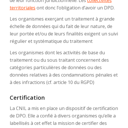
de leur fonction juridictionnelle. Les
collectivités
territoriales
ont donc l’obligation d’avoir un DPD.
Les organismes exerçant un traitement à grande
échelle de données qui du fait de leur nature, de
leur portée et/ou de leurs finalités exigent un suivi
régulier et systématique du traitement
Les organismes dont les activités de base du
traitement ou du sous traitant concernent des
catégories particulières de données ou des
données relatives à des condamnations pénales et
à des infractions (cf. article 10 du RGPD)
Certification
La CNIL a mis en place un dispositif de certification
de DPO. Elle a confié à divers organismes qu’elle a
labellisés à cet effet la mission de certifier des