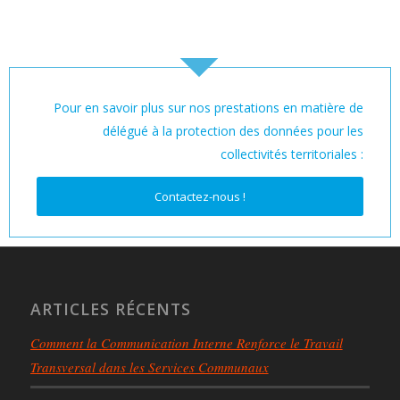
Pour en savoir plus sur nos prestations en matière de
délégué à la protection des données pour les
collectivités territoriales :
Contactez-nous !
ARTICLES RÉCENTS
Comment la Communication Interne Renforce le Travail
Transversal dans les Services Communaux