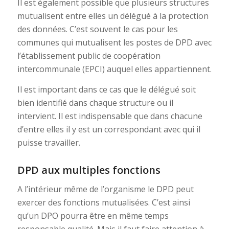
Il est également possible que plusieurs structures
mutualisent entre elles un délégué à la protection
des données. C’est souvent le cas pour les
communes qui mutualisent les postes de DPD avec
l’établissement public de coopération
intercommunale (EPCI) auquel elles appartiennent.
Il est important dans ce cas que le délégué soit
bien identifié dans chaque structure ou il
intervient. Il est indispensable que dans chacune
d’entre elles il y est un correspondant avec qui il
puisse travailler.
DPD aux multiples fonctions
A l’intérieur même de l’organisme le DPD peut
exercer des fonctions mutualisées. C’est ainsi
qu’un DPO pourra être en même temps