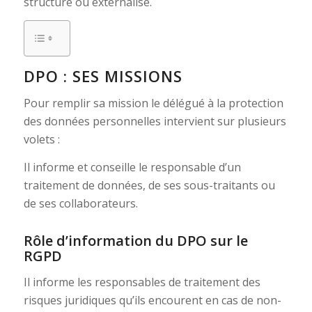
structure ou externalisé.
DPO : SES MISSIONS
Pour remplir sa mission le délégué à la protection
des données personnelles intervient sur plusieurs
volets :
Il informe et conseille le responsable d’un
traitement de données, de ses sous-traitants ou
de ses collaborateurs.
Rôle d’information du DPO sur le
RGPD
Il informe les responsables de traitement des
risques juridiques qu’ils encourent en cas de non-