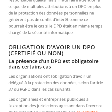
responsable qualité. Mais il faut faire attention à
ce que de multiples attributions à un DPO en plus
de la protection des données personnelles ne
génèrent pas de conflit d’intérêt comme ce
pourrait être le cas si le DPD était en même temps
chargé de la sécurité informatique.
OBLIGATION D’AVOIR UN DPO
(CERTIFIÉ OU NON)
La présence d’un DPO est obligatoire
dans certains cas
Les organisations ont l’obligation d’avoir un
délégué à la protection des données, selon l’article
37 du RGPD dans les cas suivants.
Les organismes et entreprises publiques à
l’exception des juridictions agissant dans l’exercice