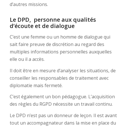
d’autres missions.
Le DPD, personne aux qualités
d’écoute et de dialogue
C’est une femme ou un homme de dialogue qui
sait faire preuve de discrétion au regard des
multiples informations personnelles auxquelles
elle ou il a accès.
Il doit être en mesure d’analyser les situations, de
conseiller les responsables de traitement avec
diplomatie mais fermeté.
C’est également un bon pédagogue. L’acquisition
des règles du RGPD nécessite un travail continu.
Le DPD n’est pas un donneur de leçon. Il est avant
tout un accompagnateur dans la mise en place du