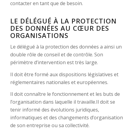
contacter en tant que de besoin.
LE DÉLÉGUÉ À LA PROTECTION
DES DONNÉES AU CŒUR DES
ORGANISATIONS
Le délégué à la protection des données a ainsi un
double rôle de conseil et de contrôle. Son
périmètre d’intervention est très large.
Il doit être formé aux dispositions législatives et
réglementaires nationales et européennes.
Il doit connaître le fonctionnement et les buts de
l’organisation dans laquelle il travaille.Il doit se
tenir informé des évolutions juridiques,
informatiques et des changements d’organisation
de son entreprise ou sa collectivité.