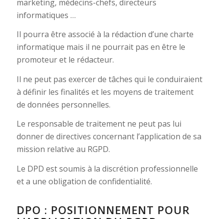
marketing, médecins-chefs, directeurs
informatiques …
Il pourra être associé à la rédaction d’une charte
informatique mais il ne pourrait pas en être le
promoteur et le rédacteur.
Il ne peut pas exercer de tâches qui le conduiraient
à définir les finalités et les moyens de traitement
de données personnelles.
Le responsable de traitement ne peut pas lui
donner de directives concernant l’application de sa
mission relative au RGPD.
Le DPD est soumis à la discrétion professionnelle
et a une obligation de confidentialité.
DPO : POSITIONNEMENT POUR