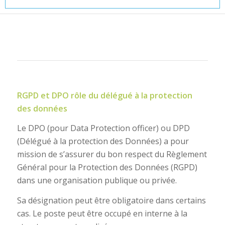
RGPD et DPO rôle du délégué à la protection
des données
Le DPO (pour Data Protection officer) ou DPD
(Délégué à la protection des Données) a pour
mission de s’assurer du bon respect du Règlement
Général pour la Protection des Données (RGPD)
dans une organisation publique ou privée.
Sa désignation peut être obligatoire dans certains
cas. Le poste peut être occupé en interne à la