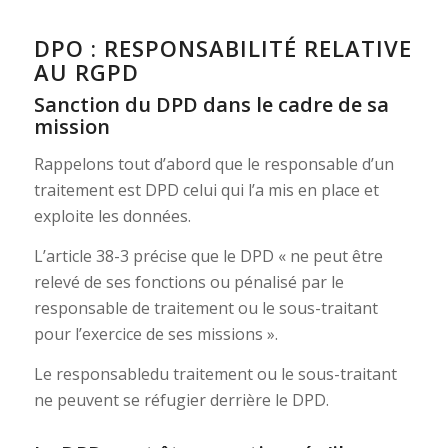
DPO : RESPONSABILITÉ RELATIVE
AU RGPD
Sanction du DPD dans le cadre de sa
mission
Rappelons tout d’abord que le responsable d’un
traitement est DPD celui qui l’a mis en place et
exploite les données.
L’article 38-3 précise que le DPD « ne peut être
relevé de ses fonctions ou pénalisé par le
responsable de traitement ou le sous-traitant
pour l’exercice de ses missions ».
Le responsabledu traitement ou le sous-traitant
ne peuvent se réfugier derrière le DPD.