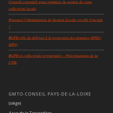
Conseils essentiels pour optimiser la gestion de votre
collectivité locale
Pourquoi l’Optimisation de Gestion Locale est-elle Cruciale
?
RGPD rôle du délégué à la protection des données (DPD /
DPO)
RGPD et collectivités territoriales – Préconisations de la
CNIL
GMTO-CONSEIL PAYS-DE-LA-LOIRE
(siège)