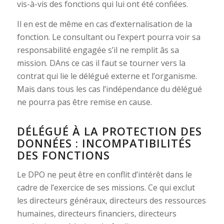
vis-à-vis des fonctions qui lui ont été confiées.
Il en est de même en cas d’externalisation de la
fonction. Le consultant ou l’expert pourra voir sa
responsabilité engagée s’il ne remplit âs sa
mission. DAns ce cas il faut se tourner vers la
contrat qui lie le délégué externe et l’organisme.
Mais dans tous les cas l’indépendance du délégué
ne pourra pas être remise en cause.
DÉLÉGUÉ À LA PROTECTION DES
DONNÉES : INCOMPATIBILITÉS
DES FONCTIONS
Le DPO ne peut être en conflit d’intérêt dans le
cadre de l’exercice de ses missions. Ce qui exclut
les directeurs généraux, directeurs des ressources
humaines, directeurs financiers, directeurs