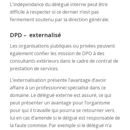
L’indépendance du délégué interne peut être
difficile à respecter si ce dernier n’est pas
fermement soutenu par la direction générale.
DPD – externalisé
Les organisations publiques ou privées peuvent
également confier les mission de DPO à des
consultants extérieurs dans le cadre de contrat de
prestation de services.
L’externalisation présente l’avantage d’avoir
affaire à un professionnel spécialisé dans ce
domaine. Le délégué externe est assuré, ce qui
peut présenter un avantage pour l’organisme
pour qui il travaille qui pourra se retourner vers
lui en cas d’amende si le délgué est responsable de
la faute commise. Par exemple si le délégué n’a