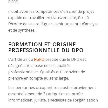
RGPD.
Il doit avoir les compétences d’un chef de projet
capable de travailler en transversalité, être à
l’écoute de ses collègues, avoir un esprit d’analyse
et de synthèse.
FORMATION ET ORIGINE
PROFESSIONNELLE DU DPO
L’article 37 du
RGPD
précise que le DPD est
désigné sur la base de ses qualités
professionnelles. Qualités qu’il convient de
prendre en compte au sens large.
Les personnes occupant ces postes proviennent
essentiellement de 3 catégories de profil :
informaticien, juriste, spécialiste de l’organisation.