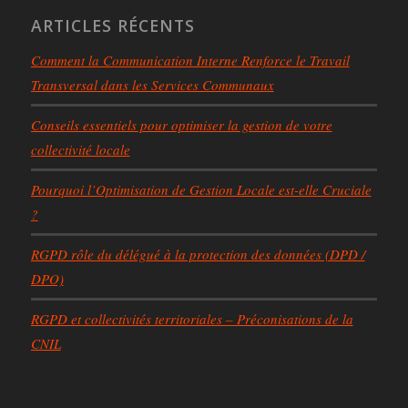
ARTICLES RÉCENTS
Comment la Communication Interne Renforce le Travail
Transversal dans les Services Communaux
Conseils essentiels pour optimiser la gestion de votre
collectivité locale
Pourquoi l’Optimisation de Gestion Locale est-elle Cruciale
?
RGPD rôle du délégué à la protection des données (DPD /
DPO)
RGPD et collectivités territoriales – Préconisations de la
CNIL