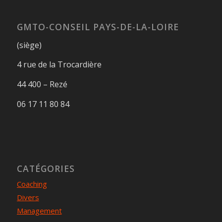
GMTO-CONSEIL PAYS-DE-LA-LOIRE
(siège)
4 rue de la Trocardière
44 400 – Rezé
06 17 11 80 84
CATÉGORIES
Coaching
Divers
Management