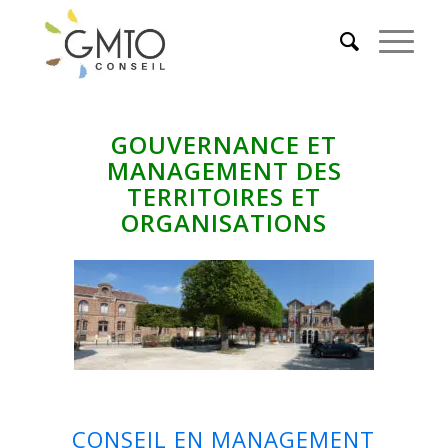
GOUVERNANCE ET
MANAGEMENT DES
TERRITOIRES ET
ORGANISATIONS
CONSEIL EN MANAGEMENT