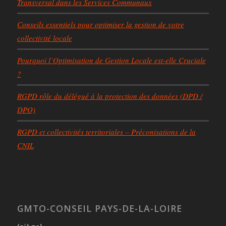
Transversal dans les Services Communaux
Conseils essentiels pour optimiser la gestion de votre
collectivité locale
Pourquoi l’Optimisation de Gestion Locale est-elle Cruciale
?
RGPD rôle du délégué à la protection des données (DPD /
DPO)
RGPD et collectivités territoriales – Préconisations de la
CNIL
GMTO-CONSEIL PAYS-DE-LA-LOIRE