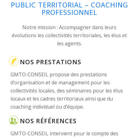
PUBLIC TERRITORIAL – COACHING
PROFESSIONNEL
Notre mission : Accompagner dans leurs
évolutions les collectivités territoriales, les élus et
les agents.
NOS PRESTATIONS
GMTO-CONSEIL propose des prestations
d’organisation et de management pour les
collectivités locales, des séminaires pour les élus
locaux et les cadres territoriaux ainsi que du
coaching individuel ou d’équipe.
NOS RÉFÉRENCES
GMTO-CONSEIL intervient pour le compte des