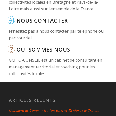
collectivités locales en Bretagne et Pays-de-la-
Loire mais aussi sur l’ensemble de la France.
NOUS CONTACTER
N’hésitez pas à nous contacter par téléphone ou
par courriel.
QUI SOMMES NOUS
GMTO-CONSEIL est un cabinet de consultant en
management territorial et coaching pour les
collectivités locales.
ARTICLES RÉCENTS
Comment la Communication Interne Renforce le Travail