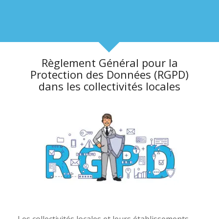
Règlement Général pour la
Protection des Données (RGPD)
dans les collectivités locales
Les collectivités locales et leurs établissements