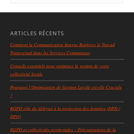
ARTICLES RÉCENTS
Comment la Communication Interne Renforce le Travail
Transversal dans les Services Communaux
Conseils essentiels pour optimiser la gestion de votre
collectivité locale
Pourquoi l’Optimisation de Gestion Locale est-elle Cruciale
?
RGPD rôle du délégué à la protection des données (DPD /
DPO)
RGPD et collectivités territoriales – Préconisations de la