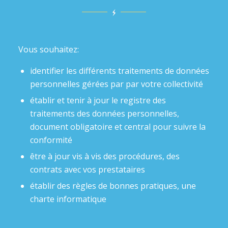
Vous souhaitez:
identifier les différents traitements de données
personnelles gérées par par votre collectivité
établir et tenir à jour le registre des
traitements des données personnelles,
document obligatoire et central pour suivre la
conformité
être à jour vis à vis des procédures, des
contrats avec vos prestataires
établir des règles de bonnes pratiques, une
charte informatique