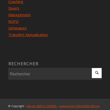
Coaching
Divers
Management
RGPD
Séminaires
Transfert Mutualisation
RECHERCHER
© Copyright -
Site de GMTO-CONSEIL
-
powered by Enfold WordPress