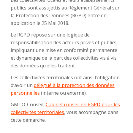
publics sont assujettis au Règlement Général sur
la Protection des Données (RGPD) entré en
application le 25 Mai 2018.
Le RGPD repose sur une logique de
responsabilisation des acteurs privés et publics,
impliquant une mise en conformité permanente
et dynamique de la part des collectivités vis à vis
des données qu’elles traitent.
Les collectivités territoriales ont ainsi l’obligation
d’avoir un
délégué à la protection des données
personnelles
(interne ou externe).
GMTO-Conseil,
Cabinet conseil en RGPD pour les
collectivités territoriales
, vous accompagne dans
cette démarche.