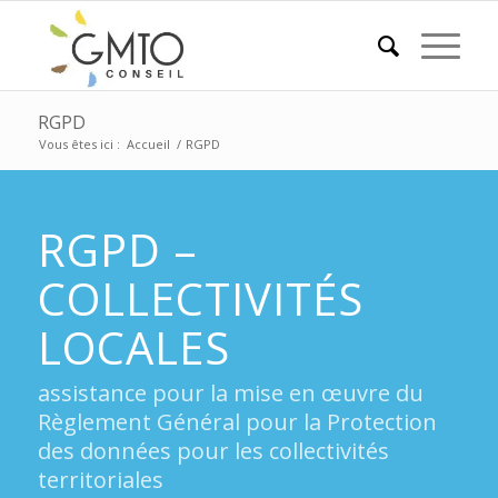
RGPD
Vous êtes ici :
Accueil
/
RGPD
RGPD –
COLLECTIVITÉS
LOCALES
assistance pour la mise en œuvre du
Règlement Général pour la Protection
des données pour les collectivités
territoriales