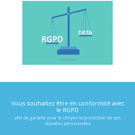
Vous souhaitez être en conformité avec
le RGPD
afin de garantir pour le citoyen la protection de ses
données personnelles