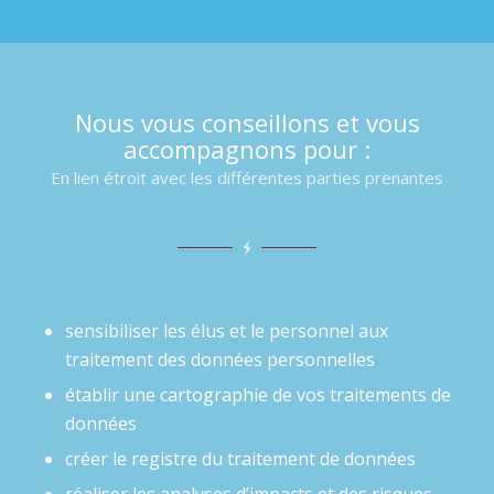
Nous vous conseillons et vous
accompagnons pour :
En lien étroit avec les différentes parties prenantes
sensibiliser les élus et le personnel aux
traitement des données personnelles
établir une cartographie de vos traitements de
données
créer le registre du traitement de données