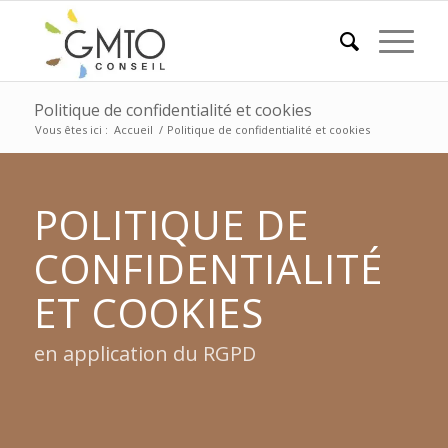
Politique de confidentialité et cookies
Vous êtes ici :
Accueil
/
Politique de confidentialité et cookies
POLITIQUE DE
CONFIDENTIALITÉ
ET COOKIES
en application du RGPD