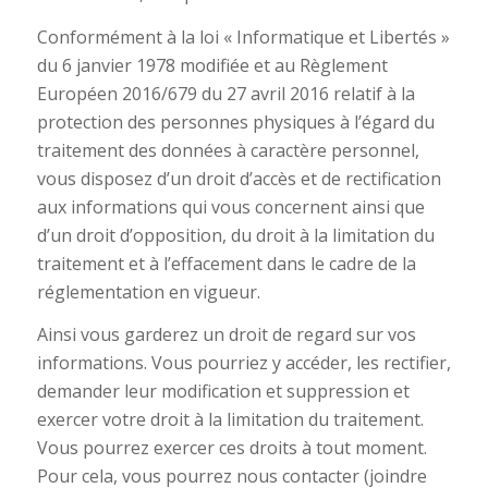
Conformément à la loi « Informatique et Libertés »
du 6 janvier 1978 modifiée et au Règlement
Européen 2016/679 du 27 avril 2016 relatif à la
protection des personnes physiques à l’égard du
traitement des données à caractère personnel,
vous disposez d’un droit d’accès et de rectification
aux informations qui vous concernent ainsi que
d’un droit d’opposition, du droit à la limitation du
traitement et à l’effacement dans le cadre de la
réglementation en vigueur.
Ainsi vous garderez un droit de regard sur vos
informations. Vous pourriez y accéder, les rectifier,
demander leur modification et suppression et
exercer votre droit à la limitation du traitement.
Vous pourrez exercer ces droits à tout moment.
Pour cela, vous pourrez nous contacter (joindre