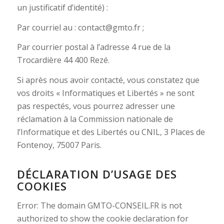
un justificatif d’identité) :
Par courriel au :
contact@gmto.fr
;
Par courrier postal à l’adresse 4 rue de la
Trocardière 44 400 Rezé.
Si après nous avoir contacté, vous constatez que
vos droits « Informatiques et Libertés » ne sont
pas respectés, vous pourrez adresser une
réclamation à la Commission nationale de
l’Informatique et des Libertés ou CNIL, 3 Places de
Fontenoy, 75007 Paris.
DÉCLARATION D’USAGE DES
COOKIES
Error: The domain GMTO-CONSEIL.FR is not
authorized to show the cookie declaration for