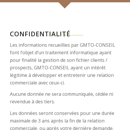
CONFIDENTIALITÉ
Les informations recueillies par GMTO-CONSEIL
font l’objet d’un traitement informatique ayant
pour finalité la gestion de son fichier clients /
prospects, GMTO-CONSEIL ayant un intérêt
légitime à développer et entretenir une relation
commerciale avec ceux-ci.
Aucune donnée ne sera communiquée, cédée ni
revendue à des tiers.
Les données seront conservées pour une durée
maximale de 3 ans après la fin de la relation
commerciale, ou après votre dernière demande.