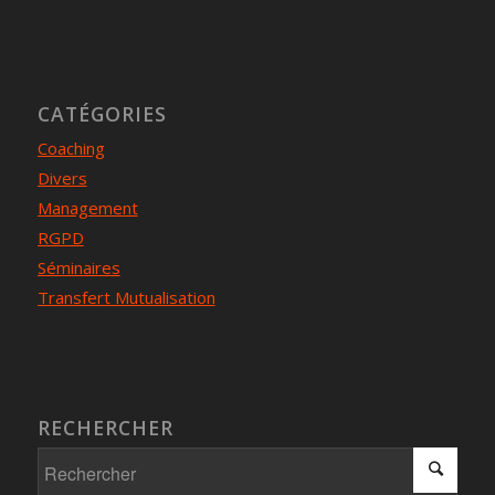
CATÉGORIES
Coaching
Divers
Management
RGPD
Séminaires
Transfert Mutualisation
RECHERCHER