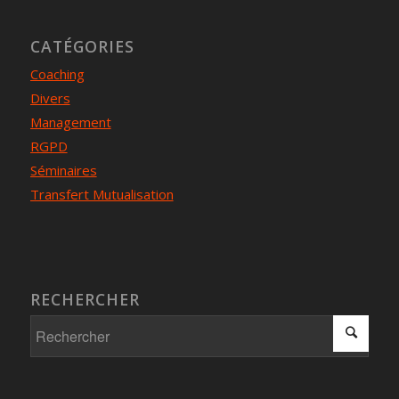
CATÉGORIES
Coaching
Divers
Management
RGPD
Séminaires
Transfert Mutualisation
RECHERCHER