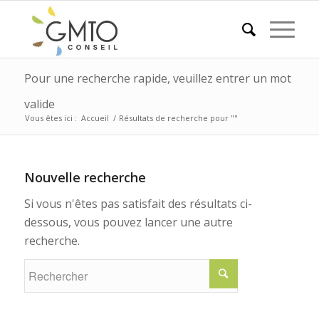
Pour une recherche rapide, veuillez entrer un mot
valide
Vous êtes ici :
Accueil
/
Résultats de recherche pour ""
Nouvelle recherche
Si vous n'êtes pas satisfait des résultats ci-
dessous, vous pouvez lancer une autre
recherche.