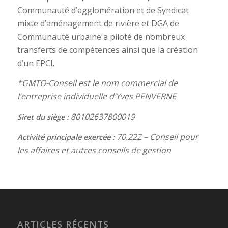
Communauté d’agglomération et de Syndicat
mixte d’aménagement de rivière et DGA de
Communauté urbaine a piloté de nombreux
transferts de compétences ainsi que la création
d’un EPCI.
*GMTO-Conseil est le nom commercial de
l’entreprise individuelle d’Yves PENVERNE
80102637800019
Siret du siège :
70.22Z – Conseil pour
Activité principale exercée :
les affaires et autres conseils de gestion
ARTICLES RÉCENTS