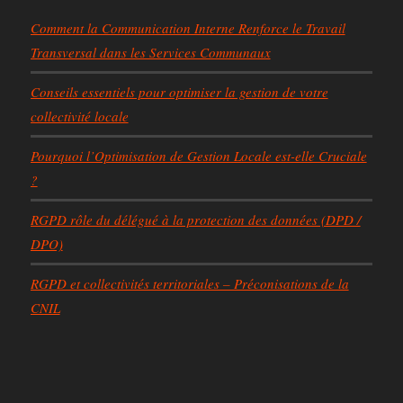
Comment la Communication Interne Renforce le Travail
Transversal dans les Services Communaux
Conseils essentiels pour optimiser la gestion de votre
collectivité locale
Pourquoi l’Optimisation de Gestion Locale est-elle Cruciale
?
RGPD rôle du délégué à la protection des données (DPD /
DPO)
RGPD et collectivités territoriales – Préconisations de la
CNIL