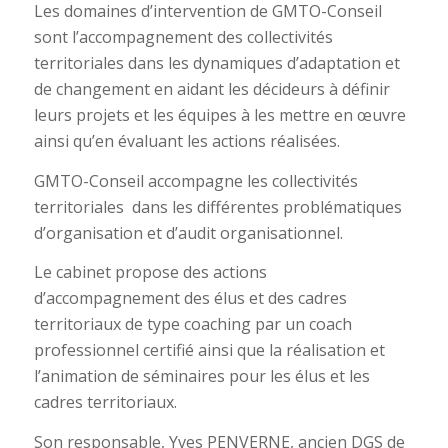
Les domaines d’intervention de GMTO-Conseil
sont l’accompagnement des collectivités
territoriales dans les dynamiques d’adaptation et
de changement en aidant les décideurs à définir
leurs projets et les équipes à les mettre en œuvre
ainsi qu’en évaluant les actions réalisées.
GMTO-Conseil accompagne les collectivités
territoriales dans les différentes problématiques
d’organisation et d’audit organisationnel.
Le cabinet propose des actions
d’accompagnement des élus et des cadres
territoriaux de type coaching par un coach
professionnel certifié ainsi que la réalisation et
l’animation de séminaires pour les élus et les
cadres territoriaux.
Son responsable, Yves PENVERNE, ancien DGS de