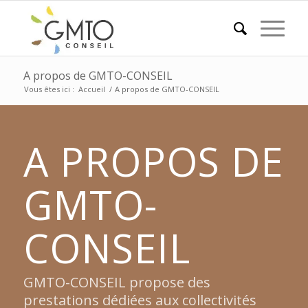
A propos de GMTO-CONSEIL
Vous êtes ici :
Accueil
/
A propos de GMTO-CONSEIL
A PROPOS DE
GMTO-
CONSEIL
GMTO-CONSEIL propose des
prestations dédiées aux collectivités