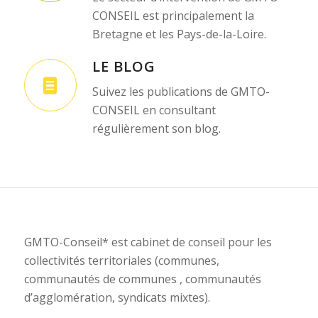
CONSEIL est principalement la
Bretagne et les Pays-de-la-Loire.
LE BLOG
Suivez les publications de GMTO-
CONSEIL en consultant
régulièrement son blog.
GMTO-Conseil* est cabinet de conseil pour les
collectivités territoriales (communes,
communautés de communes , communautés
d’agglomération, syndicats mixtes).