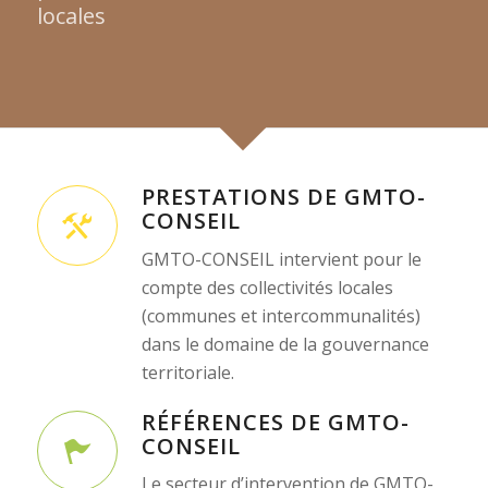
locales
PRESTATIONS DE GMTO-
CONSEIL
GMTO-CONSEIL intervient pour le
compte des collectivités locales
(communes et intercommunalités)
dans le domaine de la gouvernance
territoriale.
RÉFÉRENCES DE GMTO-
CONSEIL
Le secteur d’intervention de GMTO-